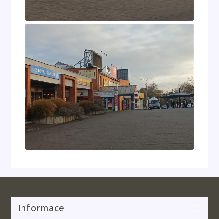
Informace