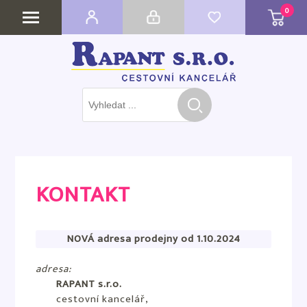
0
KONTAKT
NOVÁ adresa prodejny od 1.10.2024
adresa:
RAPANT s.r.o.
cestovní kancelář,