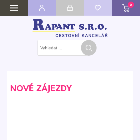
0
NOVÉ ZÁJEZDY