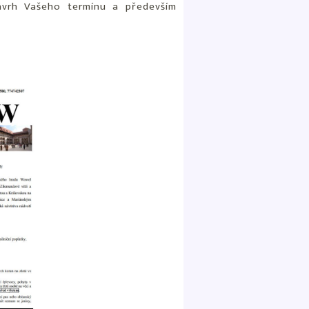
návrh Vašeho termínu a především