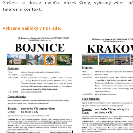
Pošlete si dotaz, uveďte název školy, vybraný výlet, 
telefonní kontakt.
Vybrané nabídky v PDF zde: