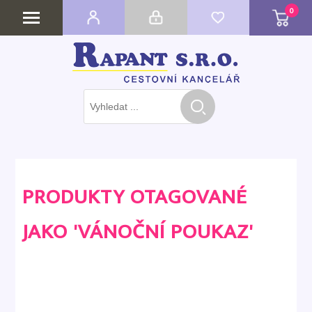
0
PRODUKTY OTAGOVANÉ
JAKO 'VÁNOČNÍ POUKAZ'