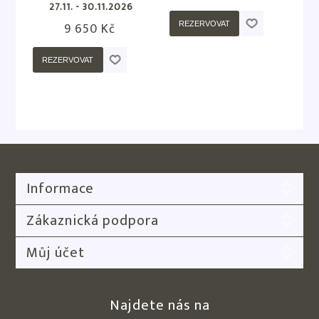
27.11. - 30.11.2026
9 650 Kč
REZERVOVAT
REZERVOVAT
Informace
Zákaznická podpora
Můj účet
Najdete nás na